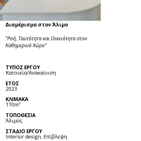
Διαμέρισμα στον Άλιμο
"
Ροή, Ταυτότητα και Οικειότητα στον
Καθημερινό Χώρο"
​ΤΥΠΟΣ ΕΡΓΟΥ
Κατοικία/Ανακαίνιση
ΕΤΟΣ
2023
​ΚΛΙΜΑΚΑ
110m²
ΤΟΠΟΘΕΣΙΑ
Άλιμος
ΣΤΑΔΙΟ ΕΡΓΟΥ
Interior design,
Επίβλεψη