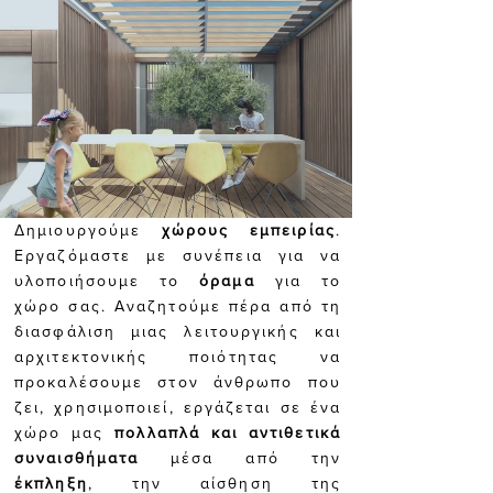
Δημιουργούμε
χώρους εμπειρίας
.
Εργαζόμαστε με συνέπεια για να
υλοποιήσουμε το
όραμα
για το
χώρο σας. Αναζητούμε πέρα από τη
διασφάλιση μιας λειτουργικής και
αρχιτεκτονικής ποιότητας να
προκαλέσουμε στον άνθρωπο που
ζει, χρησιμοποιεί, εργάζεται σε ένα
χώρο μας
πολλαπλά και αντιθετικά
συναισθήματα
μέσα από την
έκπληξη
, την αίσθηση της