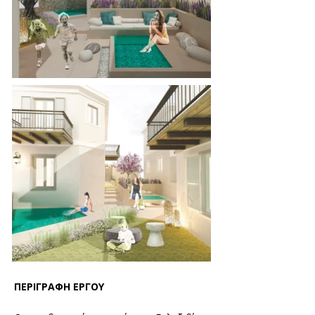
ΠΕΡΙΓΡΑΦΗ ΕΡΓΟΥ