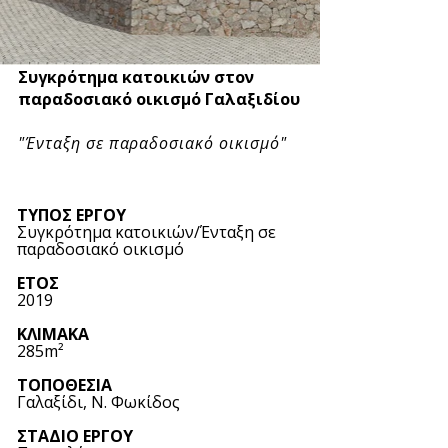
Συγκρότημα κατοικιών στον
παραδοσιακό οικισμό
Γαλαξιδίου
"Ένταξη σε παραδοσιακό οικισμό"
​ΤΥΠΟΣ ΕΡΓΟΥ
Συγκρότημα κατοικιών/Ένταξη σε
παραδοσιακό οικισμό
ΕΤΟΣ
2019
ΚΛΙΜΑΚΑ
285m²
ΤΟΠΟΘΕΣΙΑ
Γαλαξίδι, Ν. Φωκίδος
ΣΤΑΔΙΟ ΕΡΓΟΥ