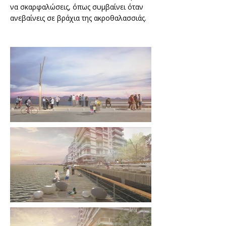
να σκαρφαλώσεις, όπως συμβαίνει όταν
ανεβαίνεις σε βράχια της ακροθαλασσιάς.