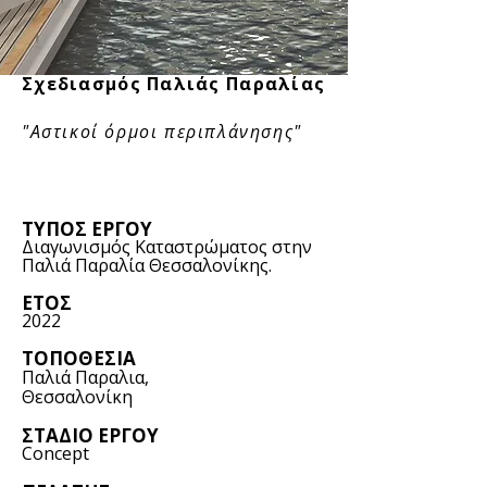
Σχεδιασμός Παλιάς Παραλίας
"Αστικοί όρμοι περιπλάνησης"
​ΤΥΠΟΣ ΕΡΓΟΥ
Διαγωνισμός Καταστρώματος στην
Παλιά Παραλία Θεσσαλονίκης.
ΕΤΟΣ
2022
ΤΟΠΟΘΕΣΙΑ
Παλιά Παραλια,
Θεσσαλονίκη
ΣΤΑΔΙΟ ΕΡΓΟΥ
Concept