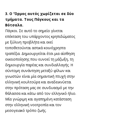
3. Ο 'Όρμος αυτός χωρίζεται σε δύο
τμήματα. Τους Πάγκους και τα
Βότσαλα.
Πάγκοι. Σε αυτό το σημείο γίνεται
επέκταση του υπάρχοντος κρηπιδώματος
με ξύλινη προβλήτα και εκεί
τοποθετούνται αστικά κοινόχρηστα
τραπέζια. Δημιουργείται έτσι μια αίσθηση
οικειοποίησης που ευνοεί τη μάζωξη, τη
δημιουργία παρέας και συνδιαλλαγής. Η
σύντομη συνάντηση μεταξύ φίλων και
γνωστών είναι μία σημαντική πτυχή στην
ελληνική κουλτούρα και αναδεικνύεται
στην πρόταση μας σε συνδυασμό με την
θάλασσα και κάτω από τον ελληνικό ήλιο.
Μία γνώριμη και αγαπημένη κατάσταση
στην ελληνική νοοτροπία και τον
μεσογειακό τρόπο ζωής.