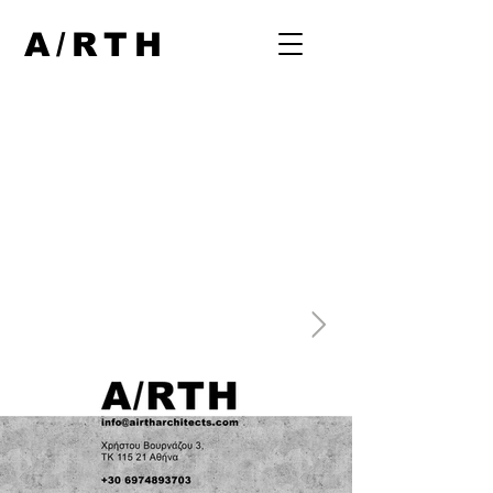
A/RTH