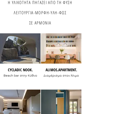
Η ΥΛΙΚΟΤΗΤΑ ΠΗΓΑΖΕΙ ΑΠΟ ΤΗ ΦΥΣΗ
ΛΕΙΤΟΥΡΓΙΑ-ΜΟΡΦΗ-ΥΛΗ-ΦΩΣ
ΣΕ ΑΡΜΟΝΙΑ
CYCLADIC NOOK.
ALIMOS.APARTMENT.
Beach bar στην Κύθνο
Διαμέρισμα στον Άλιμο